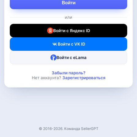
Войти
или
Войти с Яндекс ID
Войти с VK ID
Войти с eLama
Забыли пароль?
Нет аккаунта?
Зарегистрироваться
© 2016-
2026
. Команда SellerGPT