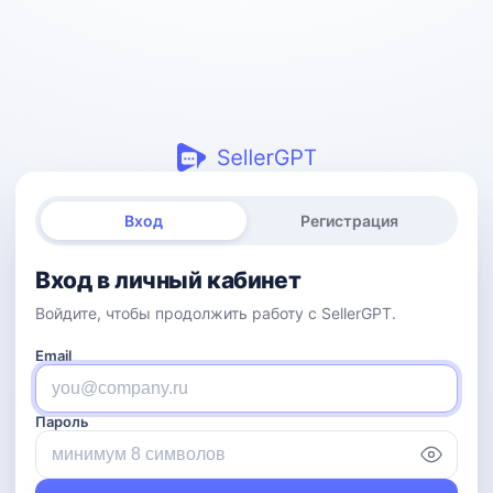
Вход
Регистрация
Вход в личный кабинет
Войдите, чтобы продолжить работу с SellerGPT.
Email
Пароль